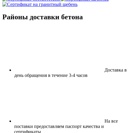
Районы доставки бетона
Доставка в
день обращения в течение 3-4 часов
На все
поставки предоставляем паспорт качества и
сертификаты