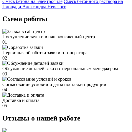
Смесь бетона на Электросиле
Смесь бетонного раствора на
Площади Александра Невского
Схема работы
Поступление заявки в наш контактный центр
01
Первичная обработка заявки от оператора
02
Обсуждение деталей заказа с персональным менеджером
03
Согласование условий и даты поставки продукции
04
Доставка и оплата
05
Отзывы о нашей работе