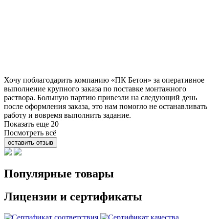
Хочу поблагодарить компанию «ПК Бетон» за оперативное
выполнение крупного заказа по поставке монтажного
раствора. Большую партию привезли на следующий день
после оформления заказа, это нам помогло не останавливать
работу и вовремя выполнить задание.
Показать еще 20
Посмотреть всё
оставить отзыв
Популярные товары
Лицензии и сертификаты