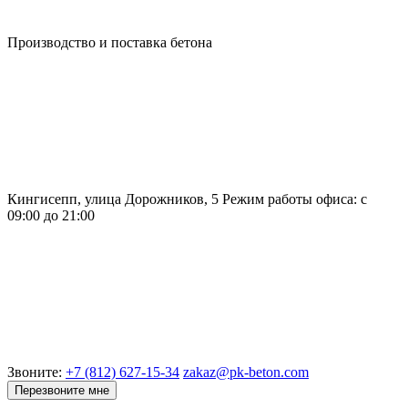
Производство и поставка бетона
Кингисепп, улица Дорожников, 5
Режим работы офиса:
с
09:00 до 21:00
Звоните:
+7 (812) 627-15-34
zakaz@pk-beton.com
Перезвоните мне