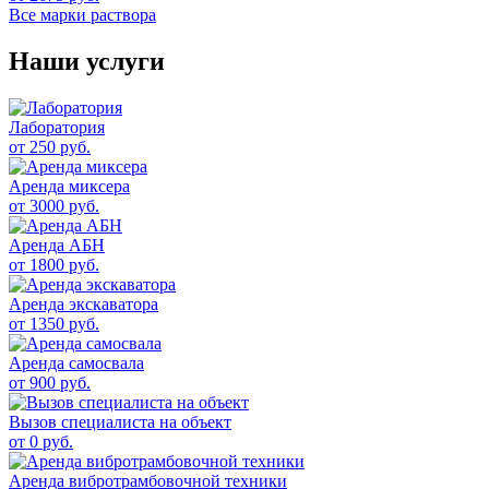
Все марки раствора
Наши услуги
Лаборатория
от 250 руб.
Аренда миксера
от 3000 руб.
Аренда АБН
от 1800 руб.
Аренда экскаватора
от 1350 руб.
Аренда самосвала
от 900 руб.
Вызов специалиста на объект
от 0 руб.
Аренда вибротрамбовочной техники