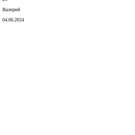
Валерий
04.06.2024