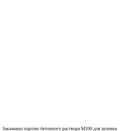
Заказывал партию бетонного раствора М200 для заливки