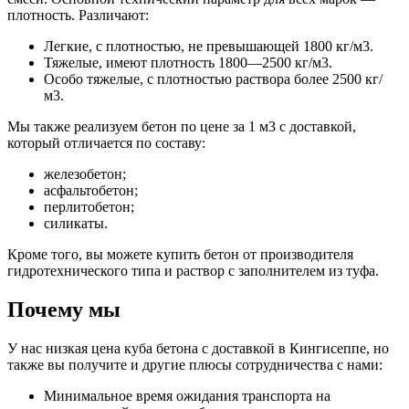
плотность. Различают:
Легкие, с плотностью, не превышающей 1800 кг/м3.
Тяжелые, имеют плотность 1800—2500 кг/м3.
Особо тяжелые, с плотностью раствора более 2500 кг/
м3.
Мы также реализуем бетон по цене за 1 м3 с доставкой,
который отличается по составу:
железобетон;
асфальтобетон;
перлитобетон;
силикаты.
Кроме того, вы можете купить бетон от производителя
гидротехнического типа и раствор с заполнителем из туфа.
Почему мы
У нас низкая цена куба бетона с доставкой в Кингисеппе, но
также вы получите и другие плюсы сотрудничества с нами:
Минимальное время ожидания транспорта на