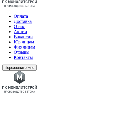
Оплата
Доставка
О нас
Акции
Вакансии
Юр лицам
Физ лицам
Отзывы
Контакты
Перезвоните мне