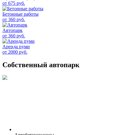
от 675 руб.
Бетонные работы
от 360 руб.
Автопарк
от 360 руб.
Аренда пуми
от 2000 руб.
Собственный автопарк
Автобетононасосы