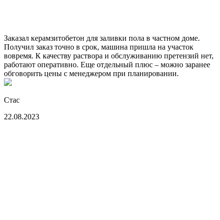
Заказал керамзитобетон для заливки пола в частном доме.
Получил заказ точно в срок, машина пришла на участок
вовремя. К качеству раствора и обслуживанию претензий нет,
работают оперативно. Еще отдельный плюс – можно заранее
обговорить цены с менеджером при планировании.
Стас
22.08.2023