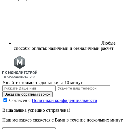
Любые
способы оплаты: наличный и безналичный расчёт
Узнайте стоимость доставки за 10 минут
Заказать обратный звонок
Согласен с
Политикой конфиденциальности
Ваша заявка успешно отправлена!
Наш менеджер свяжется с Вами в течение нескольких минут.