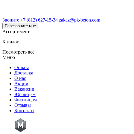
Звоните +7 (812) 627-15-34
zakaz@pk-beton.com
Перезвоните мне
Ассортимент
Каталог
Посмотреть всё
Меню
Оплата
Доставка
О нас
Акции
Вакансии
Юр лицам
Физ лицам
Отзывы
Контакты