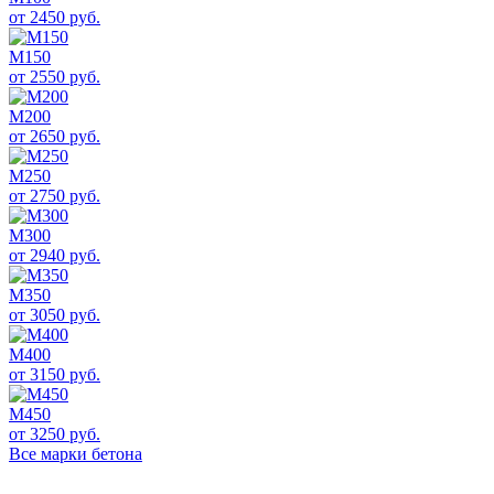
от 2450 руб.
М150
от 2550 руб.
М200
от 2650 руб.
М250
от 2750 руб.
М300
от 2940 руб.
М350
от 3050 руб.
М400
от 3150 руб.
М450
от 3250 руб.
Все марки бетона