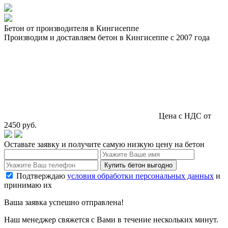
Бетон от производителя в Кингисеппе
Производим и доставляем бетон в Кингисеппе с 2007 года
Цена с НДС от
2450 руб.
Оставьте заявку и получите самую низкую цену на бетон
Купить бетон выгодно
Подтверждаю
условия обработки персональных данных
и
принимаю их
Ваша заявка успешно отправлена!
Наш менеджер свяжется с Вами в течение нескольких минут.